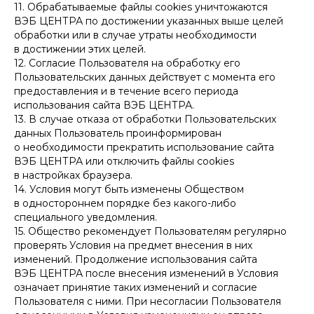
11. Обрабатываемые файлы cookies уничтожаются
ВЭБ ЦЕНТРА по достижении указанных выше целей
обработки или в случае утраты необходимости
в достижении этих целей.
12. Согласие Пользователя на обработку его
Пользовательских данных действует с момента его
предоставления и в течение всего периода
использования сайта ВЭБ ЦЕНТРА.
13. В случае отказа от обработки Пользовательских
данных Пользователь проинформирован
о необходимости прекратить использование сайта
ВЭБ ЦЕНТРА или отключить файлы cookies
в настройках браузера.
14. Условия могут быть изменены Обществом
в одностороннем порядке без какого-либо
специального уведомления.
15. Общество рекомендует Пользователям регулярно
проверять Условия на предмет внесения в них
изменений. Продолжение использования сайта
ВЭБ ЦЕНТРА после внесения изменений в Условия
означает принятие таких изменений и согласие
Пользователя с ними. При несогласии Пользователя