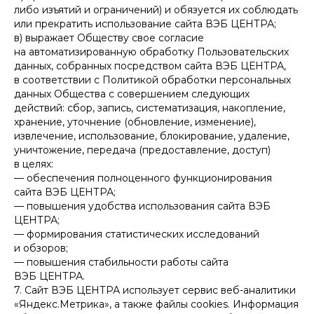
либо изъятий и ограничений) и обязуется их соблюдать
или прекратить использование сайта ВЭБ ЦЕНТРА;
в) выражает Обществу свое согласие
на автоматизированную обработку Пользовательских
данных, собранных посредством сайта ВЭБ ЦЕНТРА,
в соответствии с Политикой обработки персональных
данных Общества с совершением следующих
действий: сбор, запись, систематизация, накопление,
хранение, уточнение (обновление, изменение),
извлечение, использование, блокирование, удаление,
уничтожение, передача (предоставление, доступ)
в целях:
— обеспечения полноценного функционирования
сайта ВЭБ ЦЕНТРА;
— повышения удобства использования сайта ВЭБ
ЦЕНТРА;
— формирования статистических исследований
и обзоров;
— повышения стабильности работы сайта
ВЭБ ЦЕНТРА.
7. Сайт ВЭБ ЦЕНТРА использует сервис веб-аналитики
«Яндекс.Метрика», а также файлы cookies. Информация