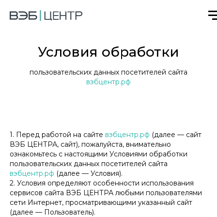
Условия обработки
пользовательских данных посетителей сайта
вэбцентр.рф
1. Перед работой на сайте
вэбцентр.рф
(далее — сайт
ВЭБ ЦЕНТРА, сайт), пожалуйста, внимательно
ознакомьтесь с настоящими Условиями обработки
пользовательских данных посетителей сайта
вэбцентр.рф
(далее — Условия).
2. Условия определяют особенности использования
сервисов сайта ВЭБ ЦЕНТРА любыми пользователями
сети Интернет, просматривающими указанный сайт
(далее — Пользователь).