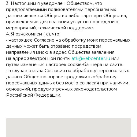
3. Настоящим я уведомлен Обществом, что
предполагаемыми пользователями персональных
данных является Общество либо партнеры Общества,
привлекаемые для оказания услуг по проведению
мероприятий, технической поддержке.
4. Я ознакомлен (-а), что:
• настоящее Согласие на обработку моих персональных
данных может быть отозвано посредством
направления мною в адрес Общества заявления
на адрес электронной почты
atk@vebcenter.ru
или
путем изменения настроек cookie-баннера на сайте.
• в случае отзыва Согласия на обработку персональных
данных Общество вправе продолжить обработку
персональных данных без моего согласия при наличии
оснований, предусмотренных законодательством
Российской Федерации.