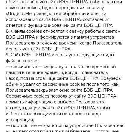
об использовании сайта ВЭБ ЦЕНТРА, собранная при
помощи cookies, будет передаваться сервису
«Яндекс.Метрика» для ее обработки и оценки
использования сайта ВЭБ ЦЕНТРА, составления
отчетов о функционировании сайта ВЭБ ЦЕНТРА.
8. Файлы cookies относятся к сеансу работы с сайтом
ВЭБ ЦЕНТРА и формируются в памяти устройства
Пользователя в течение времени, когда Пользователь
использует сайт ВЭБ ЦЕНТРА.
9. Сайт ВЭБ ЦЕНТРА использует следующие виды
файлов сookies:
— сессионные — существуют только во временной
памяти в течение времени, когда Пользователь
находится на странице сайта ВЭБ ЦЕНТРА. Браузеры
обычно удаляют сессионные сookies после того, как
Пользователь закрывает окно сайта ВЭБ ЦЕНТРА.
Сессионные сookies позволяют сайту ВЭБ ЦЕНТРА
помнить информацию о выборе Пользователя
на предыдущем окне сайта ВЭБ ЦЕНТРА, чтобы
избежать необходимости повторного ввода
информации;
— постоянные — хранятся на устройстве Пользователя
и не удаляются при закрытии браузера. Постоянные