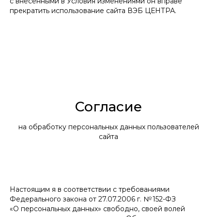
с внесенными в Условия изменениями он вправе
прекратить использование сайта ВЭБ ЦЕНТРА.
Согласие
на обработку персональных данных пользователей
сайта
Настоящим я в соответствии с требованиями
Федерального закона от 27.07.2006 г. № 152-ФЗ
«О персональных данных» свободно, своей волей