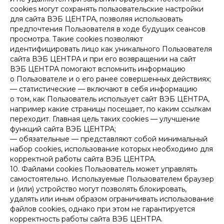
cookies могут сохранять пользовательские настройки
для сайта ВЭБ ЦЕНТРА, позволяя использовать
предпочтения Пользователя в ходе будущих сеансов
просмотра. Такие сookies позволяют
идентифицировать лицо как уникального Пользователя
сайта ВЭБ ЦЕНТРА и при его возвращении на сайт
ВЭБ ЦЕНТРА помогают вспомнить информацию
о Пользователе и о его ранее совершенных действиях;
— статистические — включают в себя информацию
о том, как Пользователь использует сайт ВЭБ ЦЕНТРА,
например какие страницы посещает, по каким ссылкам
переходит. Главная цель таких сookies — улучшение
функций сайта ВЭБ ЦЕНТРА;
— обязательные — представляют собой минимальный
набор cookies, использование которых необходимо для
корректной работы сайта ВЭБ ЦЕНТРА.
10. Файлами cookies Пользователь может управлять
самостоятельно. Используемые Пользователем браузер
и (или) устройство могут позволять блокировать,
удалять или иным образом ограничивать использование
файлов cookies, однако при этом не гарантируется
корректность работы сайта ВЭБ ЦЕНТРА.