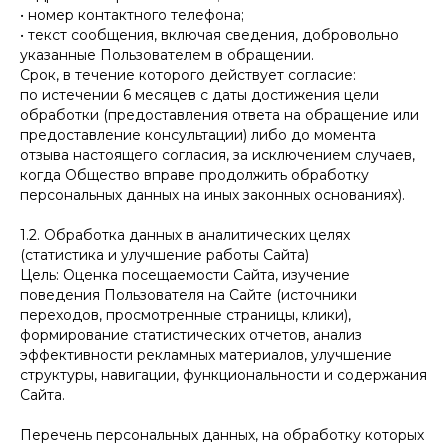
• номер контактного телефона;
• текст сообщения, включая сведения, добровольно
указанные Пользователем в обращении.
Срок, в течение которого действует согласие:
по истечении 6 месяцев с даты достижения цели
обработки (предоставления ответа на обращение или
предоставление консультации) либо до момента
отзыва настоящего согласия, за исключением случаев,
когда Общество вправе продолжить обработку
персональных данных на иных законных основаниях).
1.2. Обработка данных в аналитических целях
(статистика и улучшение работы Сайта)
Цель: Оценка посещаемости Сайта, изучение
поведения Пользователя на Сайте (источники
переходов, просмотренные страницы, клики),
формирование статистических отчетов, анализ
эффективности рекламных материалов, улучшение
структуры, навигации, функциональности и содержания
Сайта.
Перечень персональных данных, на обработку которых