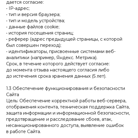
дается согласие:
• IP-адрес;
• тип и версия браузера;
• тип и модель устройства;
• данные файлов cookie;
• история посещения страниц;
• реферер (адрес предыдущей страницы, с которой
был совершен переход);
• идентификаторы, присвоенные системами веб-
аналитики (например, Яндекс. Метрика).
Срок, в течение которого действует согласие:
до момента отзыва настоящего согласия либо
до истечения срока хранения данных (5 лет).
1.3 Обеспечение функционирования и безопасности
Сайта
Цель: Обеспечение корректной работы веб-сервера,
отображения контента, техническая поддержка Сайта,
защита информации и информационной безопасности,
предотвращение и расследование сбоев, атак,
несанкционированного доступа, выявление ошибок
в работе Сайта.