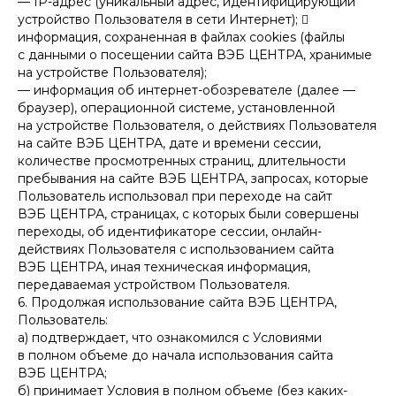
— IP-адрес (уникальный адрес, идентифицирующий
устройство Пользователя в сети Интернет); 
информация, сохраненная в файлах cookies (файлы
с данными о посещении сайта ВЭБ ЦЕНТРА, хранимые
на устройстве Пользователя);
— информация об интернет-обозревателе (далее —
браузер), операционной системе, установленной
на устройстве Пользователя, о действиях Пользователя
на сайте ВЭБ ЦЕНТРА, дате и времени сессии,
количестве просмотренных страниц, длительности
пребывания на сайте ВЭБ ЦЕНТРА, запросах, которые
Пользователь использовал при переходе на сайт
ВЭБ ЦЕНТРА, страницах, с которых были совершены
переходы, об идентификаторе сессии, онлайн-
действиях Пользователя с использованием сайта
ВЭБ ЦЕНТРА, иная техническая информация,
передаваемая устройством Пользователя.
6. Продолжая использование сайта ВЭБ ЦЕНТРА,
Пользователь:
а) подтверждает, что ознакомился с Условиями
в полном объеме до начала использования сайта
ВЭБ ЦЕНТРА;
б) принимает Условия в полном объеме (без каких-