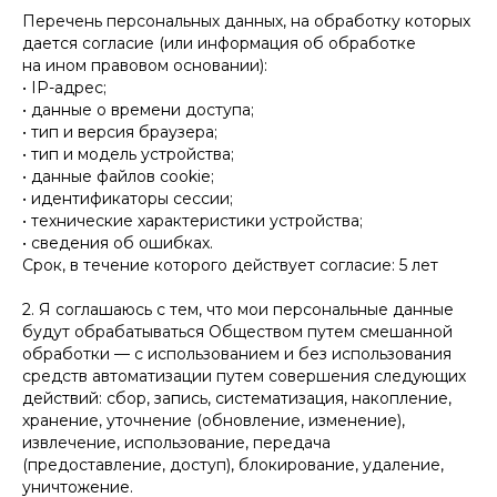
Перечень персональных данных, на обработку которых
дается согласие (или информация об обработке
на ином правовом основании):
• IP-адрес;
• данные о времени доступа;
• тип и версия браузера;
• тип и модель устройства;
• данные файлов cookie;
• идентификаторы сессии;
• технические характеристики устройства;
• сведения об ошибках.
Срок, в течение которого действует согласие: 5 лет
2. Я соглашаюсь с тем, что мои персональные данные
будут обрабатываться Обществом путем смешанной
обработки — с использованием и без использования
средств автоматизации путем совершения следующих
действий: сбор, запись, систематизация, накопление,
хранение, уточнение (обновление, изменение),
извлечение, использование, передача
(предоставление, доступ), блокирование, удаление,
уничтожение.