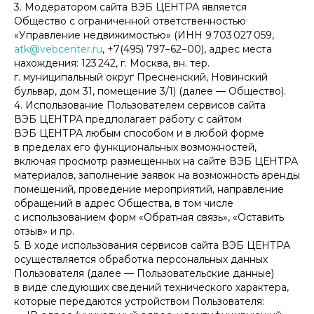
3. Модератором сайта ВЭБ ЦЕНТРА является
Общество с ограниченной ответственностью
«Управление недвижимостью» (ИНН 9 703 027 059,
atk@vebcenter.ru
, +7(495) 797−62−00), адрес места
нахождения: 123 242, г. Москва, вн. тер.
г. муниципальный округ Пресненский, Новинский
бульвар, дом 31, помещение 3/1) (далее — Общество).
4. Использование Пользователем сервисов сайта
ВЭБ ЦЕНТРА предполагает работу с сайтом
ВЭБ ЦЕНТРА любым способом и в любой форме
в пределах его функциональных возможностей,
включая просмотр размещенных на сайте ВЭБ ЦЕНТРА
материалов, заполнение заявок на возможность аренды
помещений, проведение мероприятий, направление
обращений в адрес Общества, в том числе
с использованием форм «Обратная связь», «Оставить
отзыв» и пр.
5. В ходе использования сервисов сайта ВЭБ ЦЕНТРА
осуществляется обработка персональных данных
Пользователя (далее — Пользовательские данные)
в виде следующих сведений технического характера,
которые передаются устройством Пользователя: