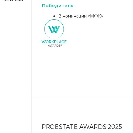
АТРИУМ ВЭБ ЦЕНТРА —
ПЛОЩАДКА ДЛЯ ПРОВЕДЕНИЯ
ДЕЛОВЫХ МЕРОПРИЯТИЙ
И КОНФЕРЕНЦИЙ
ВМЕСТИМОСТЬЮ ДО 1 000
ЧЕЛОВЕК
БОЛЕЕ 100 МЕРОПРИЯТИЙ ПРОШЛО В 2025 ГОДУ