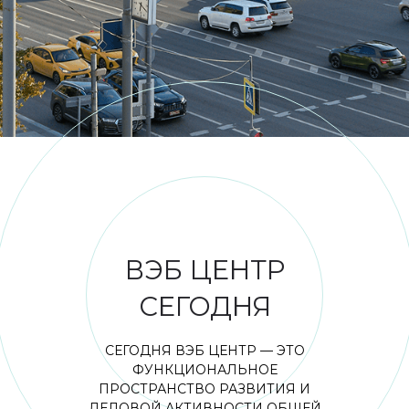
МНОГОФУНКЦИОНАЛЬНЫЙ КОМПЛЕКС
ВЭБ ЦЕНТР
СЕГОДНЯ
СЕГОДНЯ ВЭБ ЦЕНТР — ЭТО
ФУНКЦИОНАЛЬНОЕ
ПРОСТРАНСТВО РАЗВИТИЯ И
ДЕЛОВОЙ АКТИВНОСТИ ОБЩЕЙ