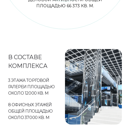
ПЛОЩАДЬЮ 66 373 КВ. М.