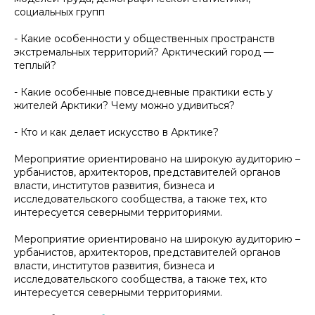
социальных групп
- Какие особенности у общественных пространств
экстремальных территорий? Арктический город —
теплый?
- Какие особенные повседневные практики есть у
жителей Арктики? Чему можно удивиться?
- Кто и как делает искусство в Арктике?
Мероприятие ориентировано на широкую аудиторию –
урбанистов, архитекторов, представителей органов
власти, институтов развития, бизнеса и
исследовательского сообщества, а также тех, кто
интересуется северными территориями.
Мероприятие ориентировано на широкую аудиторию –
урбанистов, архитекторов, представителей органов
власти, институтов развития, бизнеса и
исследовательского сообщества, а также тех, кто
интересуется северными территориями.