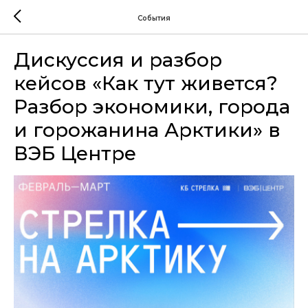
События
Дискуссия и разбор
кейсов «Как тут живется?
Разбор экономики, города
и горожанина Арктики» в
ВЭБ Центре