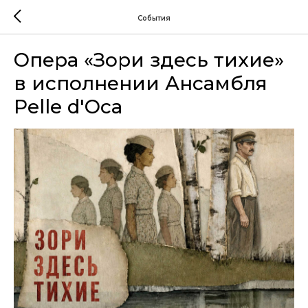
События
Опера «Зори здесь тихие»
в исполнении Ансамбля
Pelle d'Oca