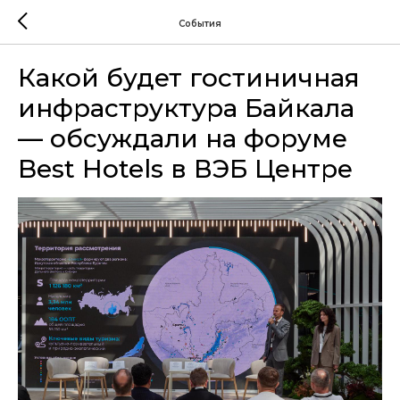
События
Какой будет гостиничная
инфраструктура Байкала
— обсуждали на форуме
Best Hotels в ВЭБ Центре