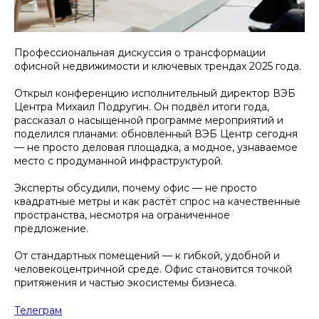
Профессиональная дискуссия о трансформации
офисной недвижимости и ключевых трендах 2025 года.
Открыл конференцию исполнительный директор ВЭБ
Центра Михаил Подругин. Он подвёл итоги года,
рассказал о насыщенной программе мероприятий и
поделился планами: обновлённый ВЭБ Центр сегодня
— не просто деловая площадка, а модное, узнаваемое
место с продуманной инфраструктурой.
Эксперты обсудили, почему офис — не просто
квадратные метры и как растёт спрос на качественные
пространства, несмотря на ограниченное
предложение.
От стандартных помещений — к гибкой, удобной и
человекоцентричной среде. Офис становится точкой
притяжения и частью экосистемы бизнеса.
Телеграм