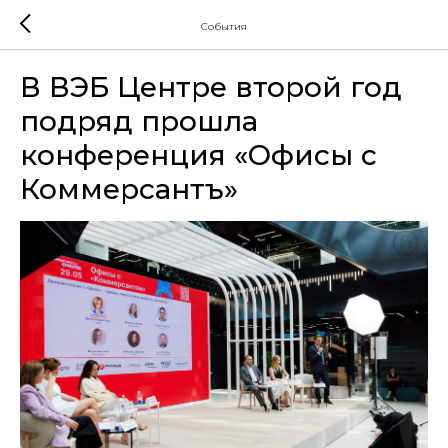
События
В ВЭБ Центре второй год
подряд прошла
конференция «Офисы с
Коммерсантъ»