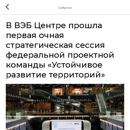
События
В ВЭБ Центре прошла
первая очная
стратегическая сессия
федеральной проектной
команды «Устойчивое
развитие территорий»