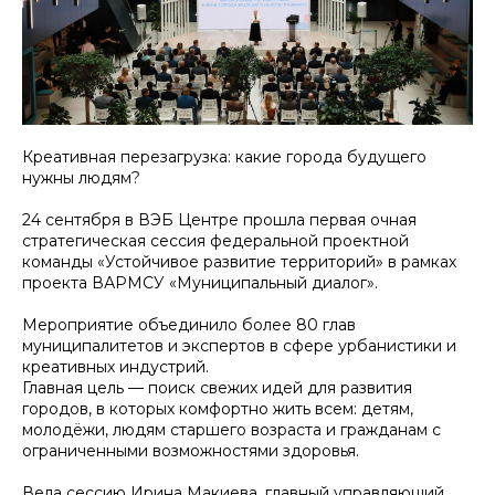
Креативная перезагрузка: какие города будущего
нужны людям?
24 сентября в ВЭБ Центре прошла первая очная
стратегическая сессия федеральной проектной
команды «Устойчивое развитие территорий» в рамках
проекта ВАРМСУ «Муниципальный диалог».
Мероприятие объединило более 80 глав
муниципалитетов и экспертов в сфере урбанистики и
креативных индустрий.
Главная цель — поиск свежих идей для развития
городов, в которых комфортно жить всем: детям,
молодёжи, людям старшего возраста и гражданам с
ограниченными возможностями здоровья.
Вела сессию Ирина Макиева, главный управляющий